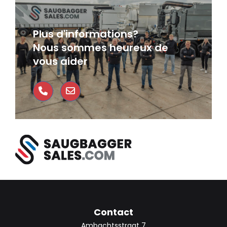
Plus d'informations?
Nous sommes heureux de
vous aider
Contact
Ambachtsstraat 7