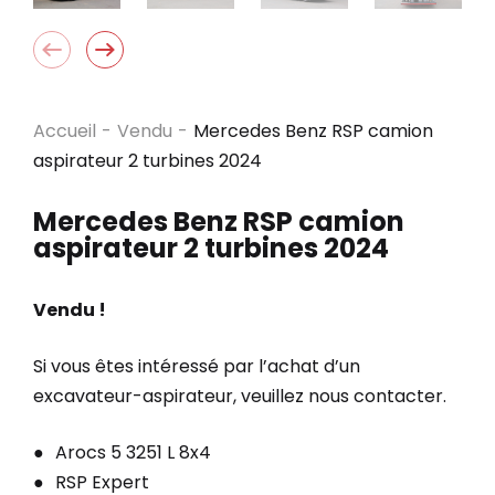
Accueil
-
Vendu
-
Mercedes Benz RSP camion
aspirateur 2 turbines 2024
Mercedes Benz RSP camion
aspirateur 2 turbines 2024
Vendu !
Si vous êtes intéressé par l’achat d’un
excavateur-aspirateur, veuillez nous contacter.
Arocs 5 3251 L 8x4
RSP Expert