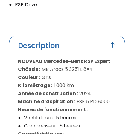
RSP Drive
Description
NOUVEAU Mercedes-Benz RSP Expert
Châssis :
MB Arocs 5 3251 L 8×4
Couleur :
Gris
Kilométrage :
1 000 km
Année de construction :
2024
Machine d’aspiration :
ESE 6 RD 8000
Heures de fonctionnement :
Ventilateurs : 5 heures
Compresseur : 5 heures
Caractéristiques :