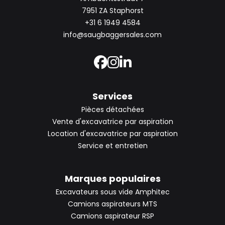
7951 ZA Staphorst
+31 6 1949 4584
info@saugbaggersales.com
Services
Pièces détachées
Vente d'excavatrice par aspiration
Location d'excavatrice par aspiration
Service et entretien
Marques populaires
Excavateurs sous vide Amphitec
Camions aspirateurs MTS
Camions aspirateur RSP