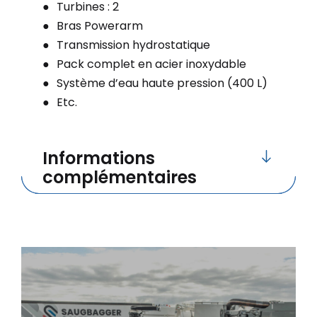
Turbines : 2
Bras Powerarm
Transmission hydrostatique
Pack complet en acier inoxydable
Système d’eau haute pression (400 L)
Etc.
Informations
complémentaires