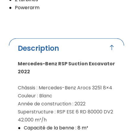
Powerarm
Description
Mercedes-Benz RSP Suction Excavator
2022
Châssis : Mercedes-Benz Arocs 3251 8×4
Couleur : Blanc
Année de construction : 2022
Superstructure : RSP ESE 6 RD 80000 DV2
42.000 m³/h
Capacité de la benne : 8 m³