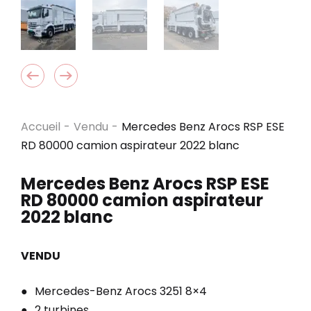
Accueil
-
Vendu
-
Mercedes Benz Arocs RSP ESE
RD 80000 camion aspirateur 2022 blanc
Mercedes Benz Arocs RSP ESE
RD 80000 camion aspirateur
2022 blanc
VENDU
Mercedes-Benz Arocs 3251 8×4
2 turbines