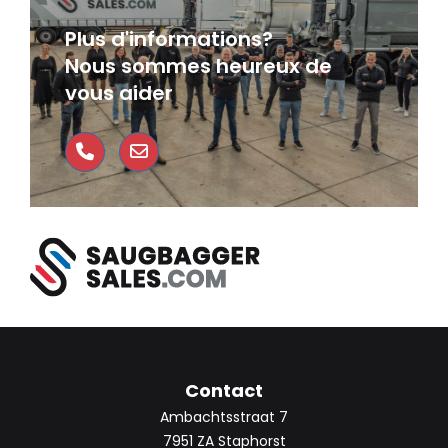
Plus d'informations?
Nous sommes heureux de
vous aider
Contact
Ambachtsstraat 7
7951 ZA Staphorst