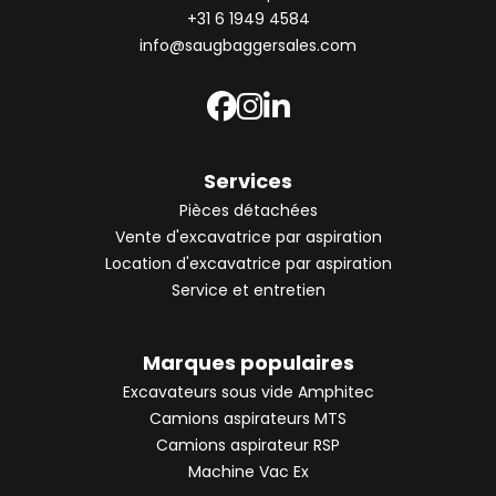
+31 6 1949 4584
info@saugbaggersales.com
Services
Pièces détachées
Vente d'excavatrice par aspiration
Location d'excavatrice par aspiration
Service et entretien
Marques populaires
Excavateurs sous vide Amphitec
Camions aspirateurs MTS
Camions aspirateur RSP
Machine Vac Ex