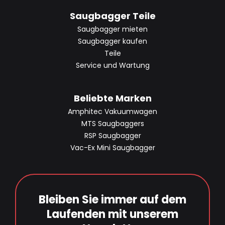
Saugbagger Teile
Saugbagger mieten
Saugbagger kaufen
Teile
Service und Wartung
Beliebte Marken
Amphitec Vakuumwagen
MTS Saugbaggers
RSP Saugbagger
Vac-Ex Mini Saugbagger
Bleiben Sie immer auf dem
Laufenden mit unserem