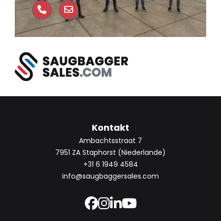
Kontakt
Ambachtsstraat 7
7951 ZA Staphorst (Niederlande)
+31 6 1949 4584
info@saugbaggersales.com