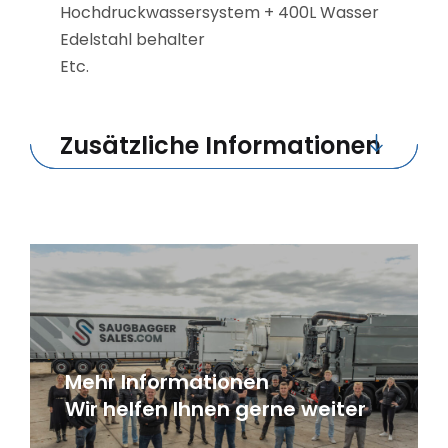
Hochdruckwassersystem + 400L Wasser
Edelstahl behalter
Etc.
Zusätzliche Informationen
Mehr Informationen
Wir helfen Ihnen gerne weiter