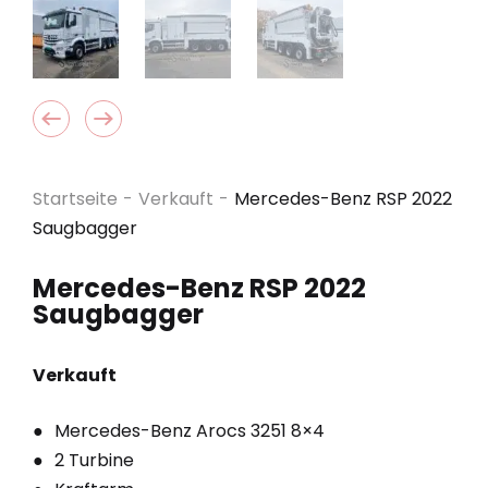
Startseite
-
Verkauft
-
Mercedes-Benz RSP 2022
Saugbagger
Mercedes-Benz RSP 2022
Saugbagger
Verkauft
Mercedes-Benz Arocs 3251 8×4
2 Turbine