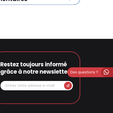
Restez toujours informé
grâce à notre newsletter
Des questions ?