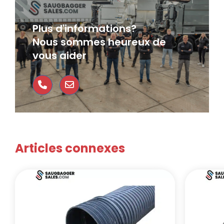
Plus d'informations?
Nous sommes heureux de
vous aider
Articles connexes