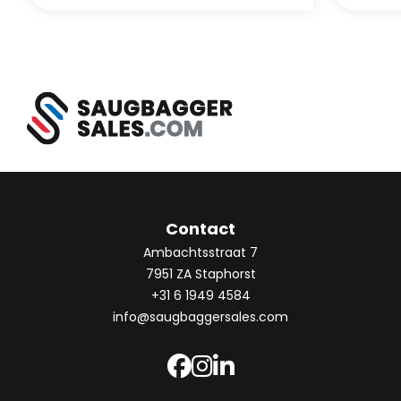
Contact
Ambachtsstraat 7
7951 ZA Staphorst
+31 6 1949 4584
info@saugbaggersales.com