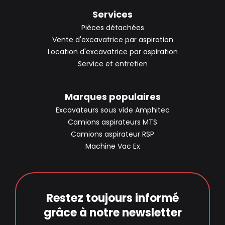
Services
Pièces détachées
Vente d'excavatrice par aspiration
Location d'excavatrice par aspiration
Service et entretien
Marques populaires
Excavateurs sous vide Amphitec
Camions aspirateurs MTS
Camions aspirateur RSP
Machine Vac Ex
Restez toujours informé
grâce à notre newsletter