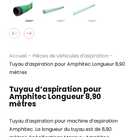
Accueil
-
Pièces de véhicules d'aspiration
-
Tuyau d’aspiration pour Amphitec Longueur 8,90
mètres
Tuyau d’aspiration pour
Amphitec Longueur 8,90
mètres
Tuyau d’aspiration pour machine d’aspiration
Amphitec. La longueur du tuyau est de 8,90