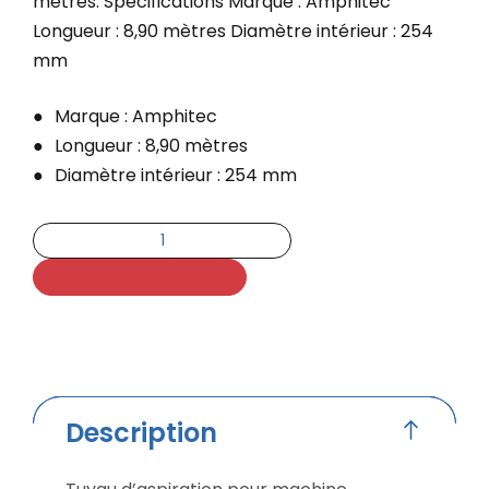
mètres. Spécifications Marque : Amphitec
Longueur : 8,90 mètres Diamètre intérieur : 254
mm
Marque : Amphitec
Longueur : 8,90 mètres
Diamètre intérieur : 254 mm
Ajouter au devis
Description