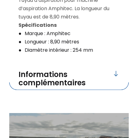
Tuyau d’aspiration pour machine
d’aspiration Amphitec. La longueur du
tuyau est de 8,90 mètres.
Spécifications
Marque : Amphitec
Longueur : 8,90 mètres
Diamètre intérieur : 254 mm
Informations
complémentaires