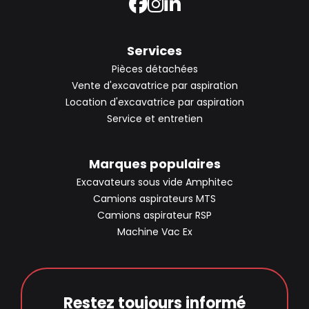
Services
Pièces détachées
Vente d'excavatrice par aspiration
Location d'excavatrice par aspiration
Service et entretien
Marques populaires
Excavateurs sous vide Amphitec
Camions aspirateurs MTS
Camions aspirateur RSP
Machine Vac Ex
Restez toujours informé