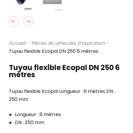
Accueil
-
Pièces de véhicules d'aspiration
-
Tuyau flexible Ecopal DN 250 6 mètres
Tuyau flexible Ecopal DN 250 6
mètres
Tuyau flexible Ecopal Longueur : 6 mètres DN :
250 mm
Longueur : 6 mètres
DN : 250 mm