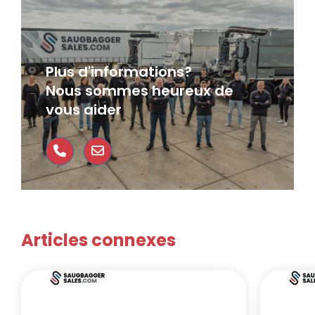
Plus d'informations?
Nous sommes heureux de
vous aider
Articles connexes