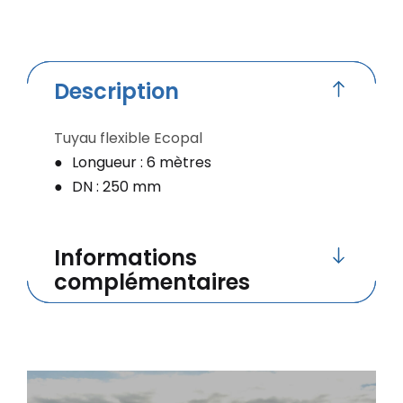
Description
Tuyau flexible Ecopal
Longueur : 6 mètres
DN : 250 mm
Informations
complémentaires