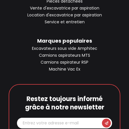
Pièces détachées
Vente d'excavatrice par aspiration
Location d'excavatrice par aspiration
Service et entretien
Marques populaires
Excavateurs sous vide Amphitec
Camions aspirateurs MTS
Camions aspirateur RSP
Machine Vac Ex
Restez toujours informé
grâce à notre newsletter