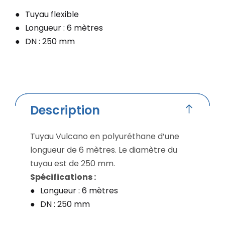
Tuyau flexible
Longueur : 6 mètres
DN : 250 mm
Description
Tuyau Vulcano en polyuréthane d’une
longueur de 6 mètres. Le diamètre du
tuyau est de 250 mm.
Spécifications :
Longueur : 6 mètres
DN : 250 mm