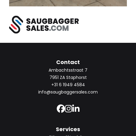
Contact
Ambachtsstraat 7
7951 ZA Staphorst
+31 6 1949 4584
info@saugbaggersales.com
Services