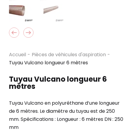
Accueil
-
Pièces de véhicules d'aspiration
-
Tuyau Vulcano longueur 6 mètres
Tuyau Vulcano longueur 6
mètres
Tuyau Vulcano en polyuréthane d’une longueur
de 6 mètres. Le diamètre du tuyau est de 250
mm. Spécifications : Longueur : 6 mètres DN : 250
mm