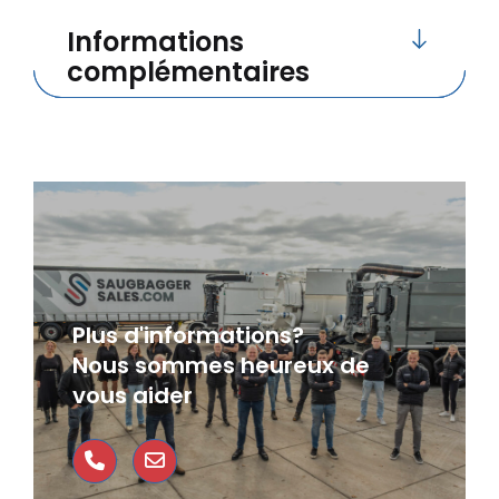
Informations
complémentaires
Plus d'informations?
Nous sommes heureux de
vous aider