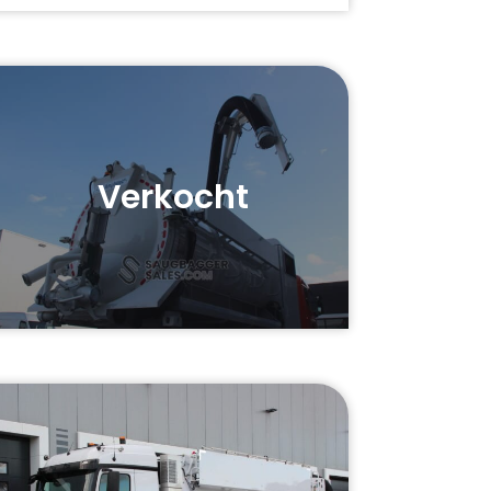
Verkocht