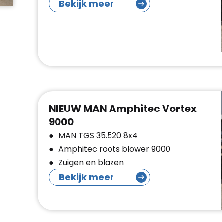
Bekijk meer
NIEUW MAN Amphitec Vortex
9000
MAN TGS 35.520 8x4
Amphitec roots blower 9000
Zuigen en blazen
Bekijk meer