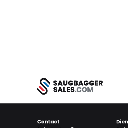
Contact
Die