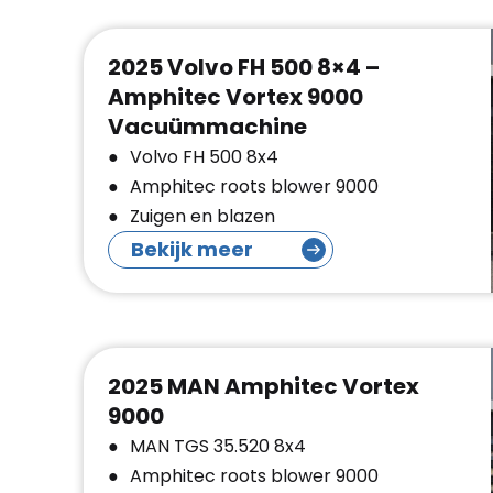
2025 Volvo FH 500 8×4 –
Amphitec Vortex 9000
Vacuümmachine
Volvo FH 500 8x4
Amphitec roots blower 9000
Zuigen en blazen
Bekijk meer
2025 MAN Amphitec Vortex
9000
MAN TGS 35.520 8x4
Amphitec roots blower 9000