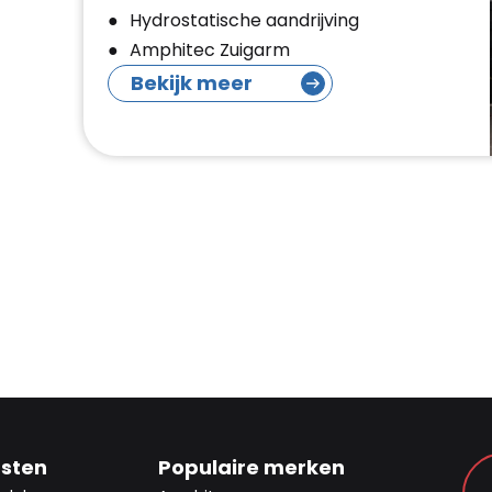
Hydrostatische aandrijving
Amphitec Zuigarm
Bekijk meer
nsten
Populaire merken