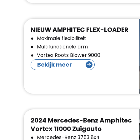
NIEUW AMPHITEC FLEX-LOADER
Maximale flexibiliteit
Multifunctionele arm
Vortex Roots Blower 9000
Bekijk meer
2024 Mercedes-Benz Amphitec
Vortex 11000 Zuigauto
Mercedes-Benz 3753 8x4