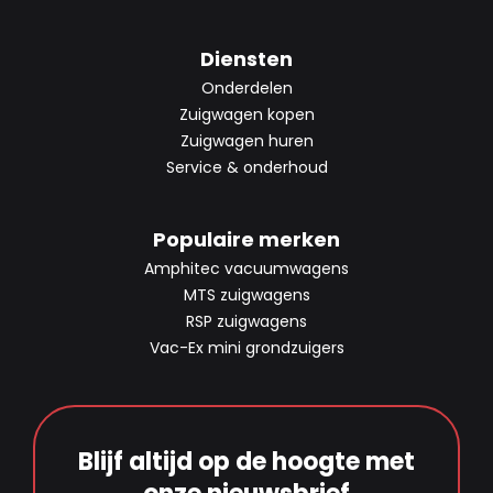
Diensten
Onderdelen
Zuigwagen kopen
Zuigwagen huren
Service & onderhoud
Populaire merken
Amphitec vacuumwagens
MTS zuigwagens
RSP zuigwagens
Vac-Ex mini grondzuigers
Blijf altijd op de hoogte met