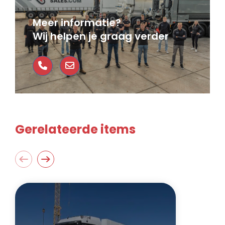
Meer informatie?
Wij helpen je graag verder
Gerelateerde items