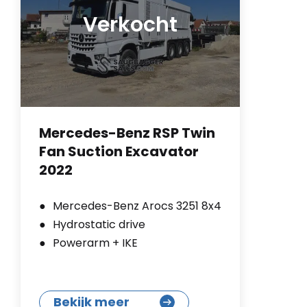
Verkocht
Mercedes-Benz RSP Twin
Fan Suction Excavator
2022
Mercedes-Benz Arocs 3251 8x4
Hydrostatic drive
Powerarm + IKE
Bekijk meer