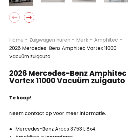
Home
-
Zuigwagen huren
-
Merk
-
Amphitec
-
2026 Mercedes-Benz Amphitec Vortex 11000
Vacuüm zuigauto
2026 Mercedes-Benz Amphitec
Vortex 11000 Vacuüm zuigauto
Te koop!
Neem contact op voor meer informatie.
Mercedes-Benz Arocs 3753 L 8x4