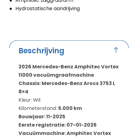
Amphitec zuiggraafarm
Hydrostatische aandrijving
Beschrijving
2026 Mercedes-Benz Amphitec Vortex
11000 vacuümgraafmachine
Chassis: Mercedes-Benz Arocs 3753 L
8×4
Kleur: Wit
Kilometerstand:
5.000 km
Bouwjaar: 11-2025
Eerste registratie: 07-01-2026
Vacuümmachine: Amphitec Vortex