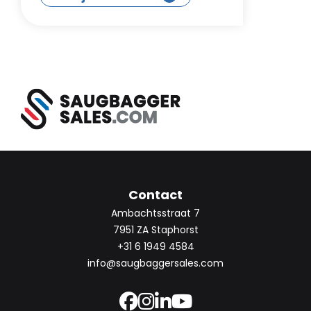
Contact
Ambachtsstraat 7
7951 ZA Staphorst
+31 6 1949 4584
info@saugbaggersales.com