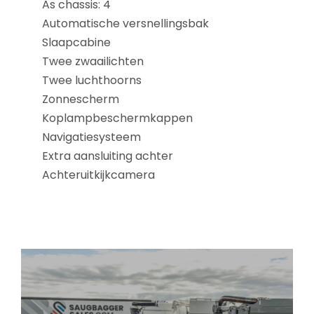
As chassis: 4
Automatische versnellingsbak
Slaapcabine
Twee zwaailichten
Twee luchthoorns
Zonnescherm
Koplampbeschermkappen
Navigatiesysteem
Extra aansluiting achter
Achteruitkijkcamera