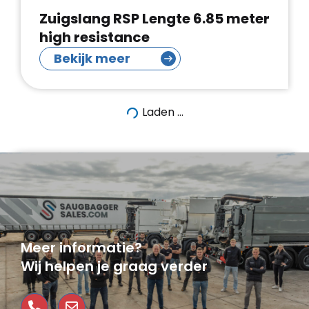
Zuigslang RSP Lengte 6.85 meter
high resistance
Bekijk meer
Laden ...
Meer informatie?
Wij helpen je graag verder