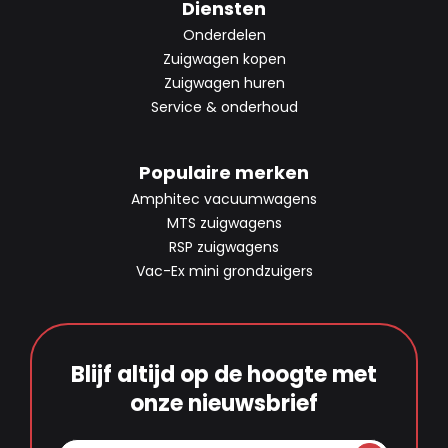
Diensten
Onderdelen
Zuigwagen kopen
Zuigwagen huren
Service & onderhoud
Populaire merken
Amphitec vacuumwagens
MTS zuigwagens
RSP zuigwagens
Vac-Ex mini grondzuigers
Blijf altijd op de hoogte met
onze nieuwsbrief