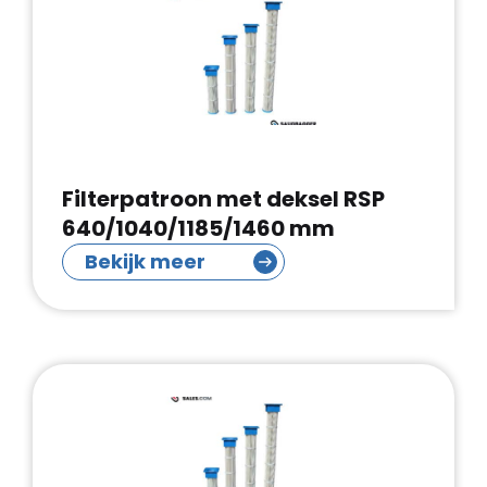
Filterpatroon met deksel RSP
640/1040/1185/1460 mm
Bekijk meer