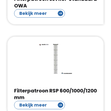
OWA
Bekijk meer
Filterpatroon RSP 600/1000/1200
mm
Bekijk meer