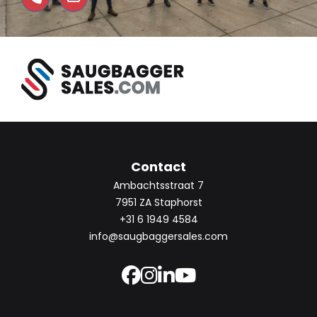
Contact
Ambachtsstraat 7
7951 ZA Staphorst
+31 6 1949 4584
info@saugbaggersales.com