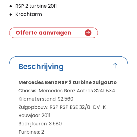
RSP 2 turbine 2011
Krachtarm
Offerte aanvragen
Beschrijving
Mercedes Benz RSP 2 turbine zuigauto
Chassis: Mercedes Benz Actros 3241 8×4
Kilometerstand: 92.560
Zuigopbouw: RSP RSP ESE 32/8-DV-K
Bouwjaar 2011
Bedrijfsuren: 3.580
Turbines: 2