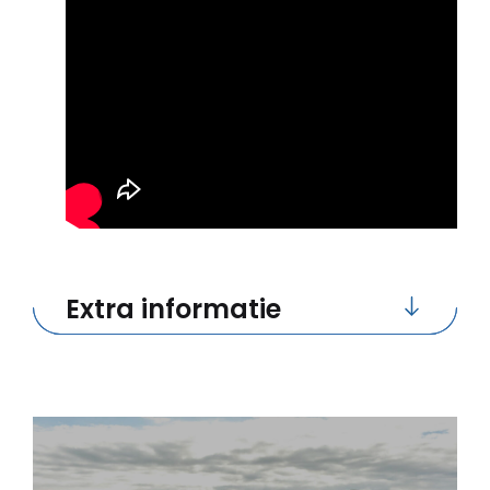
Extra informatie