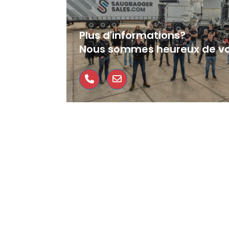
Plus d'informations?
Nous sommes heureux de vo