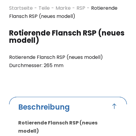
Startseite
-
Teile
-
Marke
-
RSP
-
Rotierende
Flansch RSP (neues modell)
Rotierende Flansch RSP (neues
modell)
Rotierende Flansch RSP (neues modell)
Durchmesser: 265 mm
Beschreibung
Rotierende Flansch RSP (neues
modell)