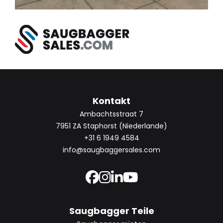
Kontakt
Ambachtsstraat 7
7951 ZA Staphorst (Niederlande)
+31 6 1949 4584
info@saugbaggersales.com
Saugbagger Teile