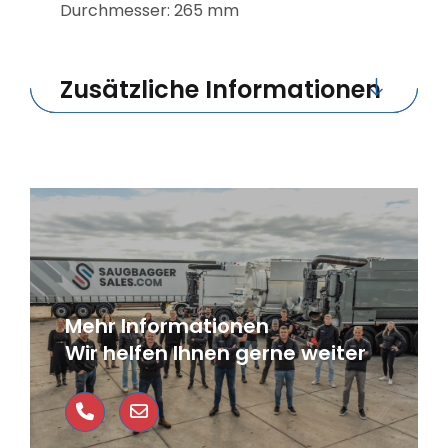
Durchmesser: 265 mm
Zusätzliche Informationen
Mehr Informationen
Wir helfen Ihnen gerne weiter