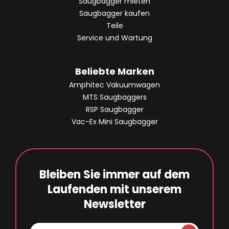
Saugbagger mieten
Saugbagger kaufen
Teile
Service und Wartung
Beliebte Marken
Amphitec Vakuumwagen
MTS Saugbaggers
RSP Saugbagger
Vac-Ex Mini Saugbagger
Bleiben Sie immer auf dem
Laufenden mit unserem
Newsletter