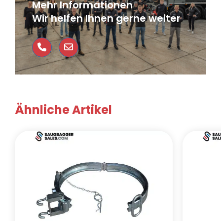
Mehr Informationen
Wir helfen Ihnen gerne weiter
Ähnliche Artikel