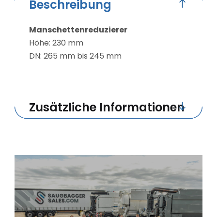
Beschreibung
Manschettenreduzierer
Höhe: 230 mm
DN: 265 mm bis 245 mm
Zusätzliche Informationen