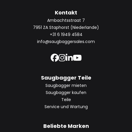
Kontakt
Ambachtsstraat 7
7951 ZA Staphorst (Niederlande)
+31 6 1949 4584
info@saugbaggersales.com
Saugbagger Teile
Saugbagger mieten
Saugbagger kaufen
Teile
Service und Wartung
Beliebte Marken