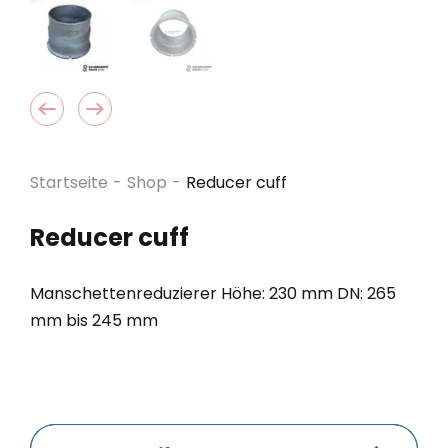
Startseite
-
Shop
-
Reducer cuff
Reducer cuff
Manschettenreduzierer Höhe: 230 mm DN: 265
mm bis 245 mm