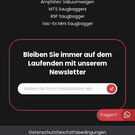
Amphitec Vakuumwagen
MTS Saugbaggers
RSP Saugbagger
Vac-Ex Mini Saugbagger
Bleiben Sie immer auf dem
Laufenden mit unserem
Newsletter
Fragen?
Datenschutz
Geschäftsbedingungen