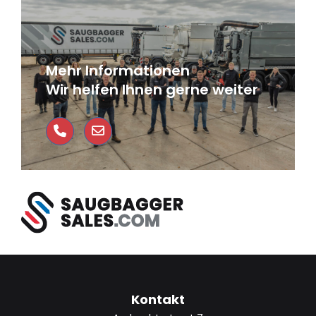
Mehr Informationen
Wir helfen Ihnen gerne weiter
Kontakt