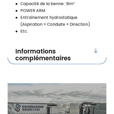
Capacité de la benne : 8m³
POWER ARM
Entraînement hydrostatique
(Aspiration + Conduite + Direction)
Etc.
Informations
complémentaires