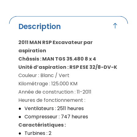
Description
2011 MAN RSP Excavateur par
aspiration
Châssis : MAN TGS 35.480 8 x 4
Unité d’aspiration : RSP ESE 32/8-DV-K
Couleur : Blanc / Vert
Kilométrage : 125.000 KM
Année de construction : 11-2011
Heures de fonctionnement :
Ventilateurs : 2511 heures
Compresseur : 747 heures
Caractéristiques :
Turbines : 2