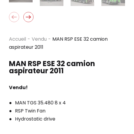
Accueil
-
Vendu
-
MAN RSP ESE 32 camion
aspirateur 2011
MAN RSP ESE 32 camion
aspirateur 2011
Vendu!
MAN TGS 35.480 8 x 4
RSP Twin Fan
Hydrostatic drive