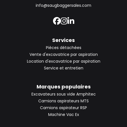
info@saugbaggersales.com
Services
Pièces détachées
Vente d'excavatrice par aspiration
Location d'excavatrice par aspiration
Service et entretien
Marques populaires
Excavateurs sous vide Amphitec
Camions aspirateurs MTS
Camions aspirateur RSP
Machine Vac Ex