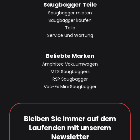
Saugbagger Teile
Saugbagger mieten
Saugbagger kaufen
Teile
Service und Wartung
Beliebte Marken
Amphitec Vakuumwagen
MTS Saugbaggers
RSP Saugbagger
Vac-Ex Mini Saugbagger
Bleiben Sie immer auf dem
Laufenden mit unserem
Newsletter