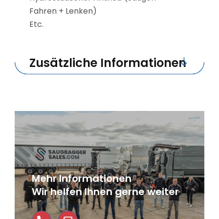
Fahren + Lenken)
Etc.
Zusätzliche Informationen
Mehr Informationen
Wir helfen Ihnen gerne weiter