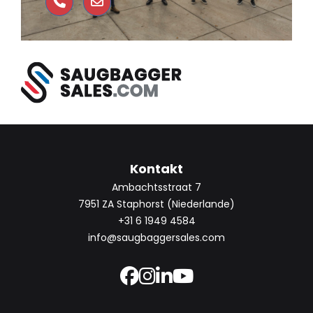
Kontakt
Ambachtsstraat 7
7951 ZA Staphorst (Niederlande)
+31 6 1949 4584
info@saugbaggersales.com