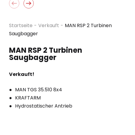
Startseite
-
Verkauft
-
MAN RSP 2 Turbinen
Saugbagger
MAN RSP 2 Turbinen
Saugbagger
Verkauft!
MAN TGS 35.510 8x4
KRAFTARM
Hydrostatischer Antrieb