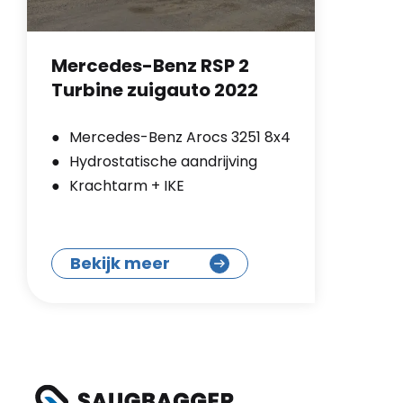
Mercedes-Benz RSP 2
Turbine zuigauto 2022
Mercedes-Benz Arocs 3251 8x4
Hydrostatische aandrijving
Krachtarm + IKE
Bekijk meer