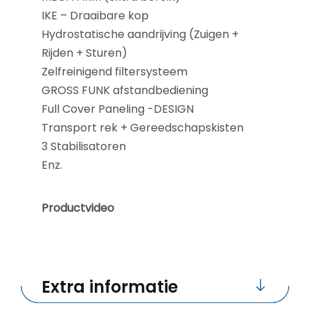
IKE – Draaibare kop
Hydrostatische aandrijving (Zuigen +
Rijden + Sturen)
Zelfreinigend filtersysteem
GROSS FUNK afstandbediening
Full Cover Paneling -DESIGN
Transport rek + Gereedschapskisten
3 Stabilisatoren
Enz.
Productvideo
Extra informatie