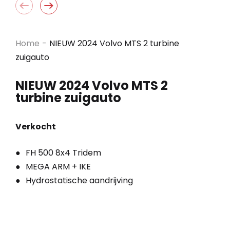
Home
-
NIEUW 2024 Volvo MTS 2 turbine
zuigauto
NIEUW 2024 Volvo MTS 2
turbine zuigauto
Verkocht
FH 500 8x4 Tridem
MEGA ARM + IKE
Hydrostatische aandrijving