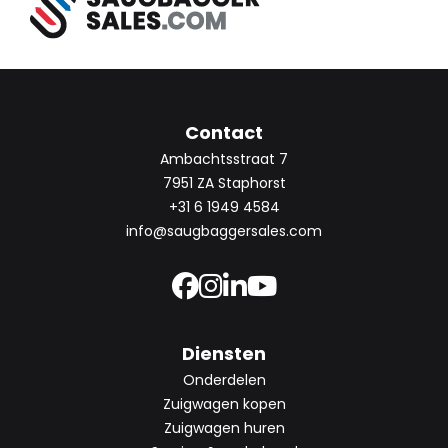
Contact
Ambachtsstraat 7
7951 ZA Staphorst
+31 6 1949 4584
info@saugbaggersales.com
Diensten
Onderdelen
Zuigwagen kopen
Zuigwagen huren