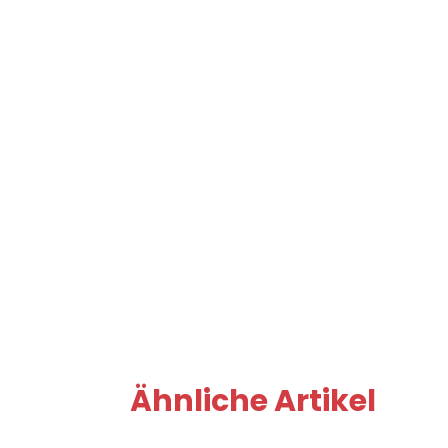
Ähnliche Artikel