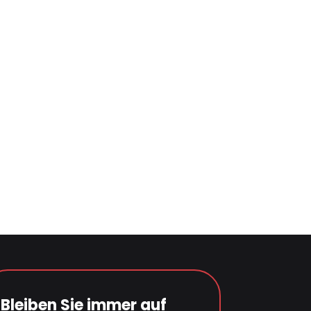
Bleiben Sie immer auf