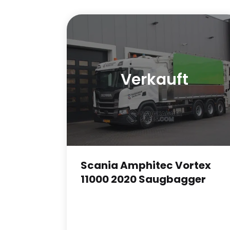
Verkauft
Scania Amphitec Vortex
11000 2020 Saugbagger