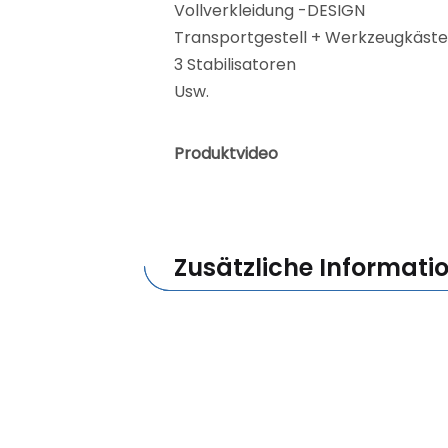
Vollverkleidung -DESIGN
Transportgestell + Werkzeugkäste
3 Stabilisatoren
Usw.
Produktvideo
Zusätzliche Informati