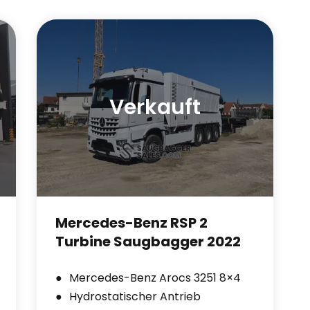
Verkauft
Mercedes-Benz RSP 2
Turbine Saugbagger 2022
Mercedes-Benz Arocs 3251 8×4
Hydrostatischer Antrieb