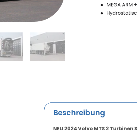
MEGA ARM +
Hydrostatisc
Beschreibung
NEU 2024 Volvo MTS 2 Turbinen