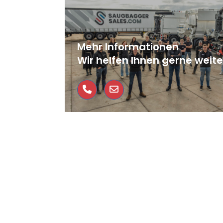
Mehr Informationen
Wir helfen Ihnen gerne weite