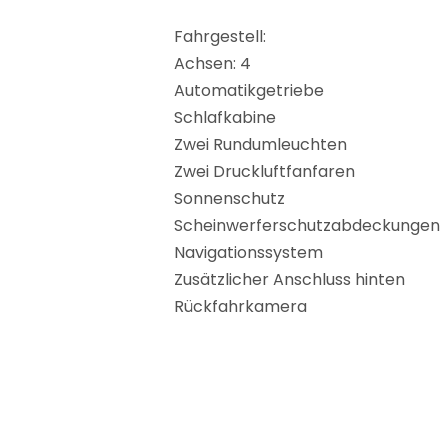
Fahrgestell:
Achsen: 4
Automatikgetriebe
Schlafkabine
Zwei Rundumleuchten
Zwei Druckluftfanfaren
Sonnenschutz
Scheinwerferschutzabdeckungen
Navigationssystem
Zusätzlicher Anschluss hinten
Rückfahrkamera