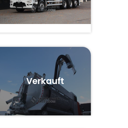
Verkauft