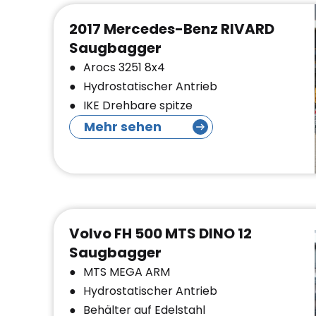
2017 Mercedes-Benz RIVARD
Saugbagger
Arocs 3251 8x4
Hydrostatischer Antrieb
IKE Drehbare spitze
Mehr sehen
Volvo FH 500 MTS DINO 12
Saugbagger
MTS MEGA ARM
Hydrostatischer Antrieb
Behälter auf Edelstahl