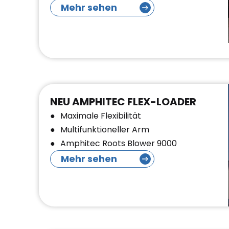
Mehr sehen
NEU AMPHITEC FLEX-LOADER
Maximale Flexibilität
Multifunktioneller Arm
Amphitec Roots Blower 9000
Mehr sehen