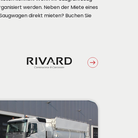
ganisiert werden. Neben der Miete eines
 Saugwagen direkt mieten? Buchen Sie