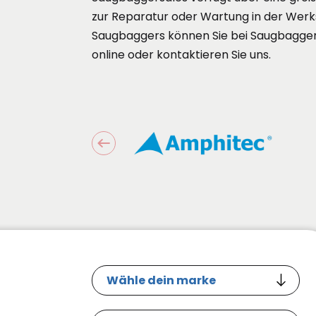
zur Reparatur oder Wartung in der Werk
Saugbaggers können Sie bei Saugbagger
online oder kontaktieren Sie uns.