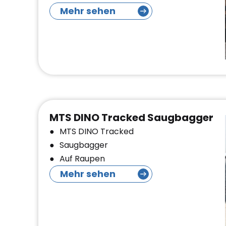
Mehr sehen
MTS DINO Tracked Saugbagger
MTS DINO Tracked
Saugbagger
Auf Raupen
Mehr sehen