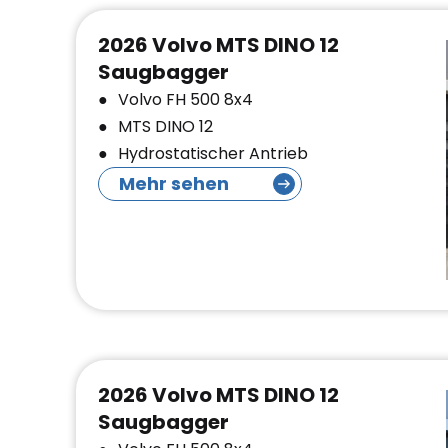
2026 Volvo MTS DINO 12
Saugbagger
Volvo FH 500 8x4
MTS DINO 12
Hydrostatischer Antrieb
Mehr sehen
2026 Volvo MTS DINO 12
Saugbagger